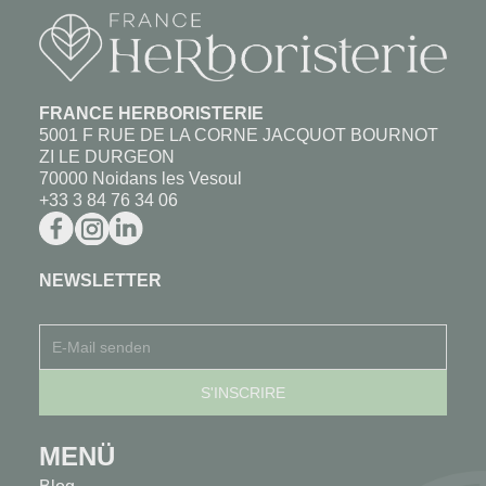
FRANCE HERBORISTERIE
5001 F RUE DE LA CORNE JACQUOT BOURNOT
ZI LE DURGEON
70000 Noidans les Vesoul
+33 3 84 76 34 06
NEWSLETTER
MENÜ