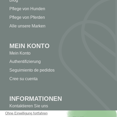
Blog
Pflege von Hunden
Pflege von Pferden
Alle unsere Marken
MEIN KONTO
Mein Konto
Authentifizierung
Seguimiento de pedidos
Cree su cuenta
INFORMATIONEN
Kontaktieren Sie uns
Sitemap