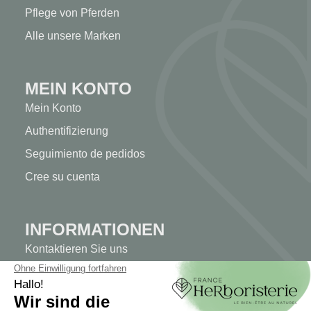
Pflege von Pferden
Alle unsere Marken
MEIN KONTO
Mein Konto
Authentifizierung
Seguimiento de pedidos
Cree su cuenta
INFORMATIONEN
Kontaktieren Sie uns
Sitemap
Unser Kräuterladen