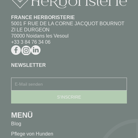
FRANCE HERBORISTERIE
5001 F RUE DE LA CORNE JACQUOT BOURNOT
ZI LE DURGEON
70000 Noidans les Vesoul
+33 3 84 76 34 06
NEWSLETTER
MENÜ
Blog
Pflege von Hunden