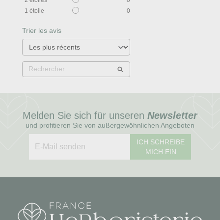
1
étoile
0
Trier les avis
Melden Sie sich für unseren
Newsletter
und profitieren Sie von außergewöhnlichen Angeboten
ICH SCHREIBE
MICH EIN