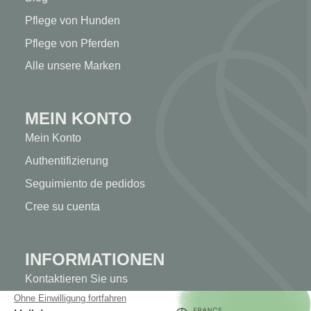
Pflege von Hunden
Pflege von Pferden
Alle unsere Marken
MEIN KONTO
Mein Konto
Authentifizierung
Seguimiento de pedidos
Cree su cuenta
INFORMATIONEN
Kontaktieren Sie uns
Sitemap