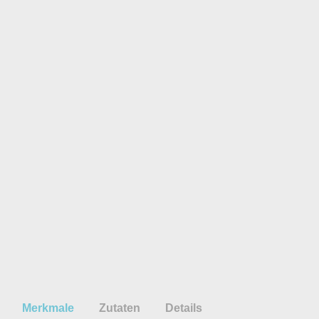
Merkmale
Zutaten
Details