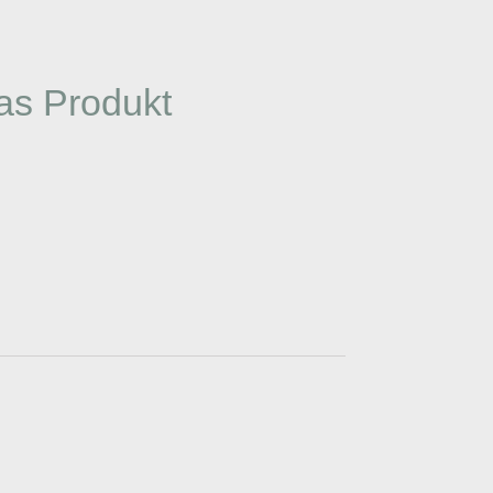
as Produkt