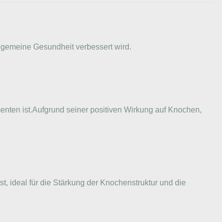
lgemeine Gesundheit verbessert wird.
nten ist.Aufgrund seiner positiven Wirkung auf Knochen,
st, ideal für die Stärkung der Knochenstruktur und die