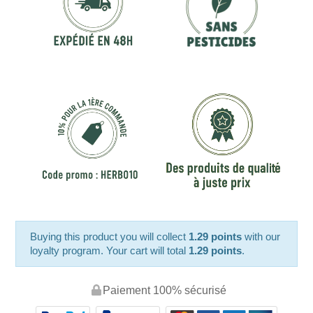
Buying this product you will collect
1.29 points
with our
loyalty program. Your cart will total
1.29 points
.
Paiement 100% sécurisé