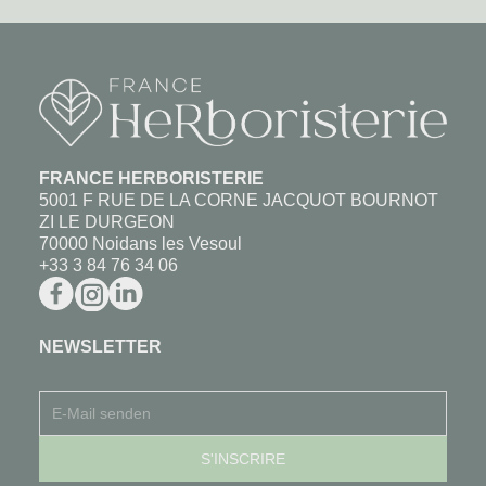
FRANCE HERBORISTERIE
5001 F RUE DE LA CORNE JACQUOT BOURNOT
ZI LE DURGEON
70000 Noidans les Vesoul
+33 3 84 76 34 06
NEWSLETTER