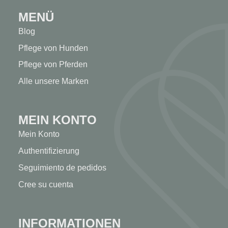
MENÜ
Blog
Pflege von Hunden
Pflege von Pferden
Alle unsere Marken
MEIN KONTO
Mein Konto
Authentifizierung
Seguimiento de pedidos
Cree su cuenta
INFORMATIONEN