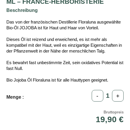
ML – FRANCE-HERBORISTERIE
Beschreibung
Das von der französischen Destillerie Floraluna ausgewählte
Bio-Öl JOJOBA ist für Haut und Haar von Vorteil.
Dieses Öl ist reizend und erweichend, es ist mehr als
kompatibel mit der Haut, weil es einzigartige Eigenschaften in
der Pflanzenwelt in der Nähe der menschlichen Talg.
Es bewahrt fast unbestimmte Zeit, sein oxidatives Potential ist
fast Null.
Bio Jojoba Öl Floraluna ist für alle Hauttypen geeignet.
-
+
Menge :
Bruttopreis
19,90 €