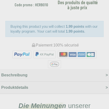
Buying this product you will collect
1.99 points
with our
loyalty program. Your cart will total
1.99 points
.
Paiement 100% sécurisé
4X PayPal
Beschreibung
Produktdetails
Die Meinungen
unserer