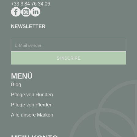
+33 3 84 76 34 06
NEWSLETTER
MENÜ
Blog
Pflege von Hunden
Pflege von Pferden
Alle unsere Marken