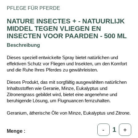
PFLEGE FÜR PFERDE
NATURE INSECTES + - NATUURLIJK
MIDDEL TEGEN VLIEGEN EN
INSECTEN VOOR PAARDEN - 500 ML
Beschreibung
Dieses speziell entwickelte Spray bietet natürlichen und
effektiven Schutz vor Fliegen und Insekten, um den Komfort
und die Ruhe Ihres Pferdes zu gewährleisten.
Dieses Produkt, das mit sorgfältig ausgewählten natürlichen
Inhaltsstoffen wie Geranie, Minze, Eukalyptus und
Zitronengrass gebildet wird, bietet eine angenehme und
beruhigende Lösung, um Flugnuancen fernzuhalten.
Geranium, ätherische Öle von Minze, Eukalyptus und Zitrone.
-
+
Menge :