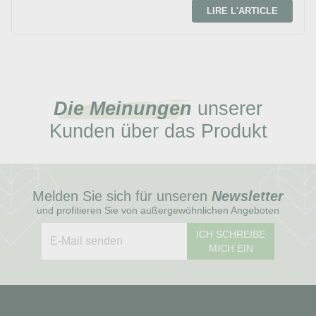
LIRE L'ARTICLE
Die Meinungen
unserer
Kunden über das Produkt
Melden Sie sich für unseren
Newsletter
und profitieren Sie von außergewöhnlichen Angeboten
ICH SCHREIBE
MICH EIN