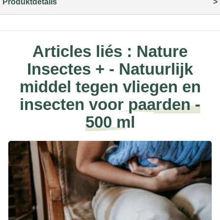
Produktdetails
Articles liés :
Nature
Insectes + - Natuurlijk
middel tegen vliegen en
insecten voor paarden -
500 ml