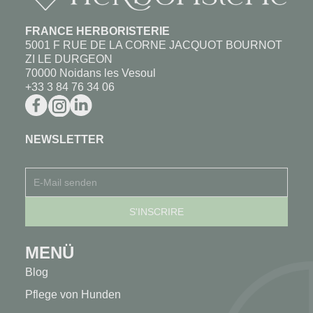
FRANCE HERBORISTERIE
5001 F RUE DE LA CORNE JACQUOT BOURNOT
ZI LE DURGEON
70000 Noidans les Vesoul
+33 3 84 76 34 06
NEWSLETTER
MENÜ
Blog
Pflege von Hunden