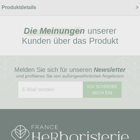
Produktdetails
Die Meinungen
unserer
Kunden über das Produkt
Melden Sie sich für unseren
Newsletter
und profitieren Sie von außergewöhnlichen Angeboten
ICH SCHREIBE
MICH EIN