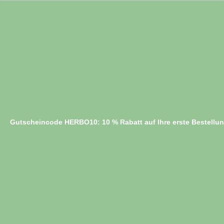
Gutscheincode HERBO10: 10 % Rabatt auf Ihre erste Bestellu