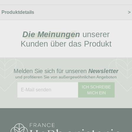
Produktdetails
Die Meinungen
unserer
Kunden über das Produkt
Melden Sie sich für unseren
Newsletter
und profitieren Sie von außergewöhnlichen Angeboten
ICH SCHREIBE
MICH EIN