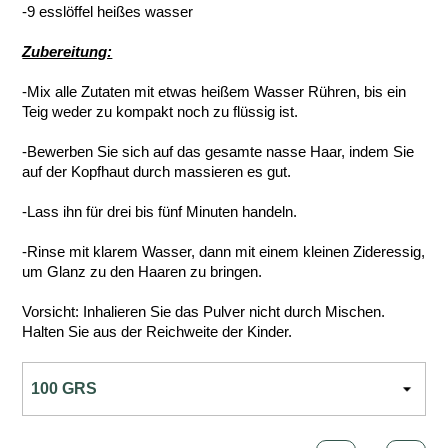
-9 esslöffel heißes wasser
Zubereitung:
-Mix alle Zutaten mit etwas heißem Wasser Rühren, bis ein
Teig weder zu kompakt noch zu flüssig ist.
-Bewerben Sie sich auf das gesamte nasse Haar, indem Sie
auf der Kopfhaut durch massieren es gut.
-Lass ihn für drei bis fünf Minuten handeln.
-Rinse mit klarem Wasser, dann mit einem kleinen Zideressig,
um Glanz zu den Haaren zu bringen.
Vorsicht: Inhalieren Sie das Pulver nicht durch Mischen.
Halten Sie aus der Reichweite der Kinder.