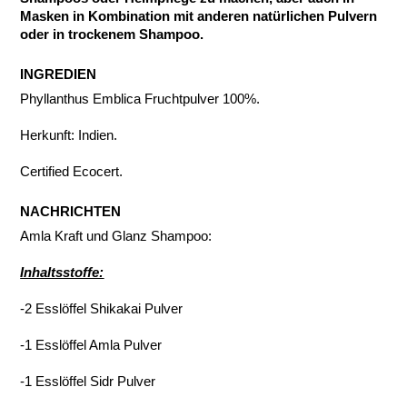
Masken in Kombination mit anderen natürlichen Pulvern
oder in trockenem Shampoo.
INGREDIEN
Phyllanthus Emblica Fruchtpulver 100%.
Herkunft: Indien.
Certified Ecocert.
NACHRICHTEN
Amla Kraft und Glanz Shampoo:
Inhaltsstoffe:
-2 Esslöffel Shikakai Pulver
-1 Esslöffel Amla Pulver
-1 Esslöffel Sidr Pulver