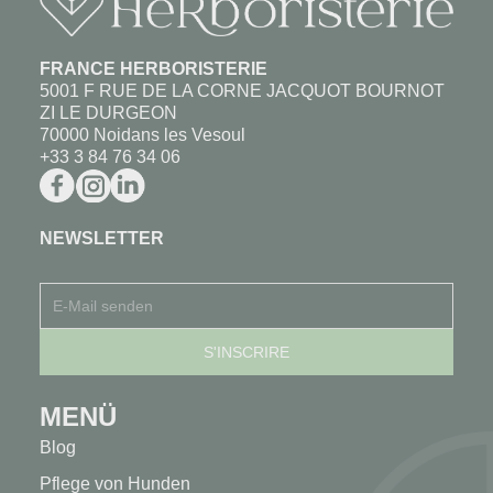
FRANCE HERBORISTERIE
5001 F RUE DE LA CORNE JACQUOT BOURNOT
ZI LE DURGEON
70000 Noidans les Vesoul
+33 3 84 76 34 06
NEWSLETTER
MENÜ
Blog
Pflege von Hunden