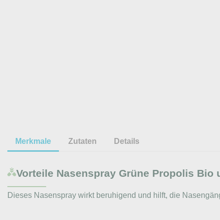
Merkmale
Zutaten
Details
Vorteile
Nasenspray Grüne Propolis Bio 
Dieses Nasenspray wirkt beruhigend und hilft, die Nasengäng