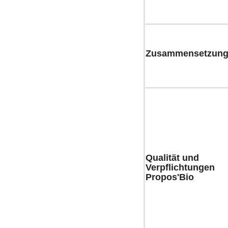
Zusammensetzun
Qualität und
Verpflichtungen
Propos'Bio