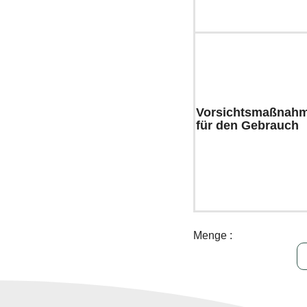
Vorsichtsmaßnah
für den Gebrauch
Menge :