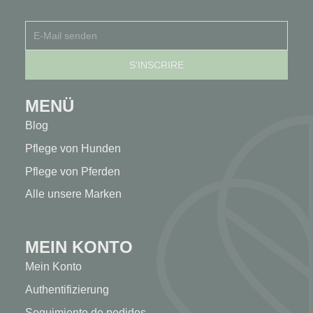
MENÜ
Blog
Pflege von Hunden
Pflege von Pferden
Alle unsere Marken
MEIN KONTO
Mein Konto
Authentifizierung
Seguimiento de pedidos