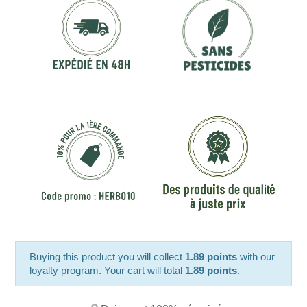
Buying this product you will collect
1.89 points
with our
loyalty program. Your cart will total
1.89 points
.