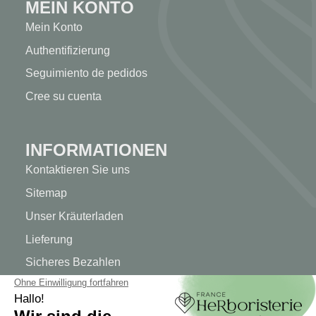
MEIN KONTO
Mein Konto
Authentifizierung
Seguimiento de pedidos
Cree su cuenta
INFORMATIONEN
Kontaktieren Sie uns
Sitemap
Unser Kräuterladen
Lieferung
Sicheres Bezahlen
RECHTLICHE HINWEISE