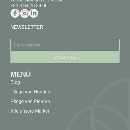
+33 3 84 76 34 06
NEWSLETTER
MENÜ
Blog
Pflege von Hunden
Pflege von Pferden
Alle unsere Marken