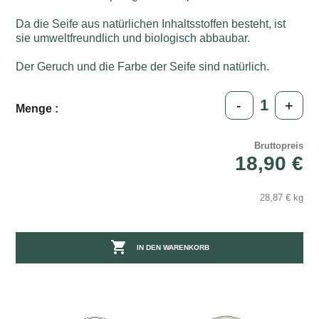
Da die Seife aus natürlichen Inhaltsstoffen besteht, ist
sie umweltfreundlich und biologisch abbaubar.
Der Geruch und die Farbe der Seife sind natürlich.
-
+
Menge :
Bruttopreis
18,90 €
28,87 € kg

IN DEN WARENKORB