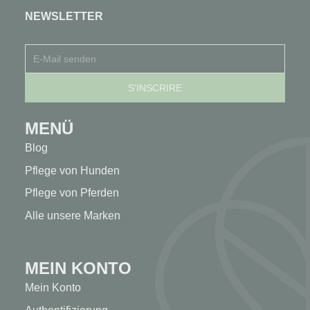
NEWSLETTER
MENÜ
Blog
Pflege von Hunden
Pflege von Pferden
Alle unsere Marken
MEIN KONTO
Mein Konto