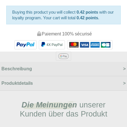
Buying this product you will collect
0.42 points
with our
loyalty program. Your cart will total
0.42 points
.
Paiement 100% sécurisé
4X PayPal
Beschreibung
Produktdetails
Die Meinungen
unserer
Kunden über das Produkt