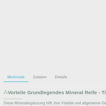
Merkmale
Zutaten
Details
Vorteile
Grundlegendes Mineral Reife - T
Diese Mineralergänzung hilft, ihre Vitalität und allgemeine G