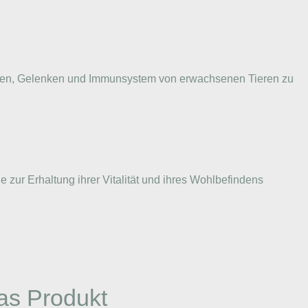
nochen, Gelenken und Immunsystem von erwachsenen Tieren zu
e zur Erhaltung ihrer Vitalität und ihres Wohlbefindens
as Produkt