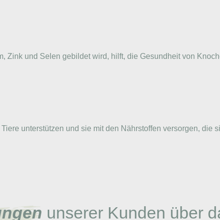
um, Zink und Selen gebildet wird, hilft, die Gesundheit von K
iere unterstützen und sie mit den Nährstoffen versorgen, die si
ungen
unserer Kunden über d