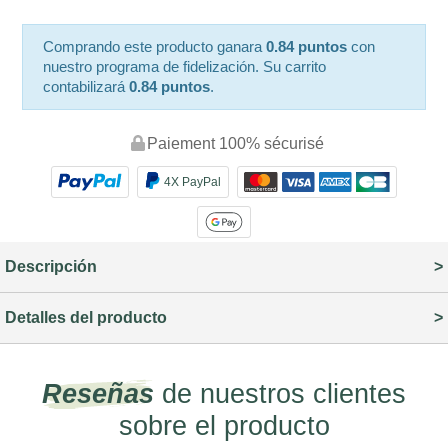
Comprando este producto ganara
0.84 puntos
con
nuestro programa de fidelización. Su carrito
contabilizará
0.84 puntos
.
Paiement 100% sécurisé
4X PayPal
Descripción
Detalles del producto
Reseñas
de nuestros clientes
sobre el producto