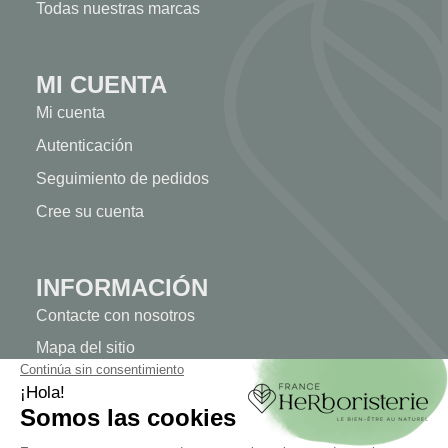
Todas nuestras marcas
MI CUENTA
Mi cuenta
Autenticación
Seguimiento de pedidos
Cree su cuenta
INFORMACIÓN
Contacte con nosotros
Mapa del sitio
Nuestra herboristería
Entrega
Pago seguro