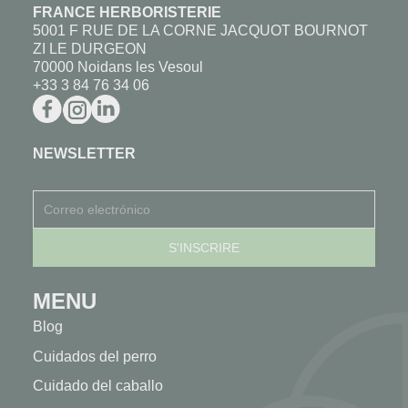
FRANCE HERBORISTERIE
5001 F RUE DE LA CORNE JACQUOT BOURNOT
ZI LE DURGEON
70000 Noidans les Vesoul
+33 3 84 76 34 06
NEWSLETTER
MENU
Blog
Cuidados del perro
Cuidado del caballo