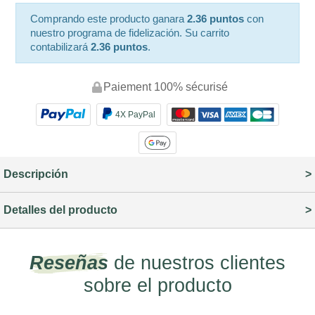
Comprando este producto ganara
2.36 puntos
con
nuestro programa de fidelización. Su carrito
contabilizará
2.36 puntos
.
Paiement 100% sécurisé
4X PayPal
Descripción
Detalles del producto
Reseñas
de nuestros clientes
sobre el producto