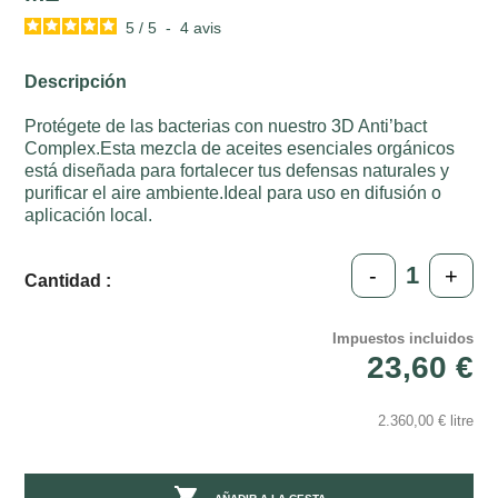
5
/
5
-
4
avis
Descripción
Protégete de las bacterias con nuestro 3D Anti’bact
Complex.Esta mezcla de aceites esenciales orgánicos
está diseñada para fortalecer tus defensas naturales y
purificar el aire ambiente.Ideal para uso en difusión o
aplicación local.
-
+
Cantidad :
Impuestos incluidos
23,60 €
2.360,00 € litre
