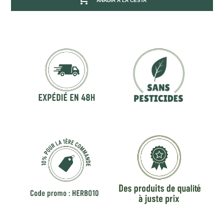
AÑADIR A LA CESTA