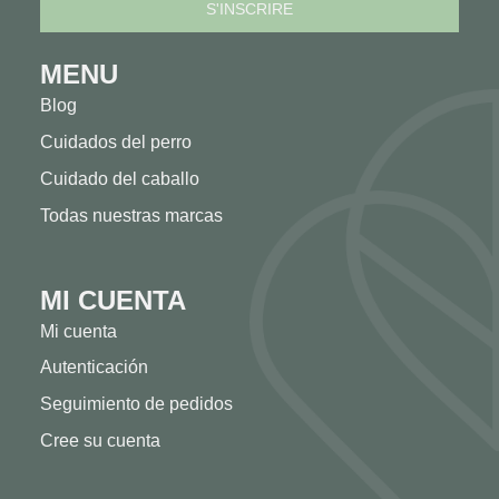
MENU
Blog
Cuidados del perro
Cuidado del caballo
Todas nuestras marcas
MI CUENTA
Mi cuenta
Autenticación
Seguimiento de pedidos
Cree su cuenta