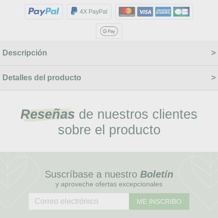
4X PayPal
Descripción
Detalles del producto
Reseñas
de nuestros clientes
sobre el producto
Suscríbase a nuestro
Boletín
y aproveche ofertas excepcionales
ME INSCRIBO