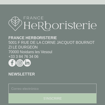
FRANCE HERBORISTERIE
5001 F RUE DE LA CORNE JACQUOT BOURNOT
ZI LE DURGEON
70000 Noidans les Vesoul
+33 3 84 76 34 06
NEWSLETTER