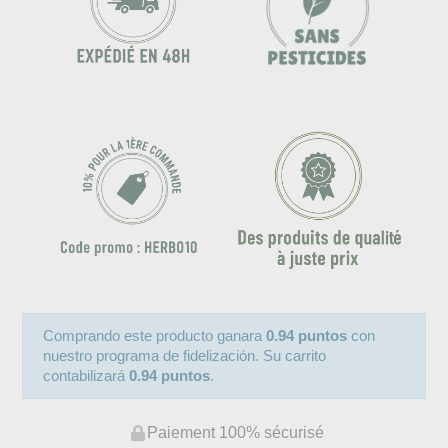
Comprando este producto ganara
0.94 puntos
con
nuestro programa de fidelización. Su carrito
contabilizará
0.94 puntos
.
Paiement 100% sécurisé