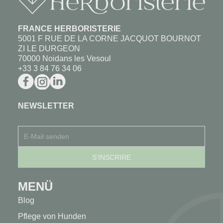
FRANCE HERBORISTERIE
5001 F RUE DE LA CORNE JACQUOT BOURNOT
ZI LE DURGEON
70000 Noidans les Vesoul
+33 3 84 76 34 06
NEWSLETTER
MENÜ
Blog
Pflege von Hunden