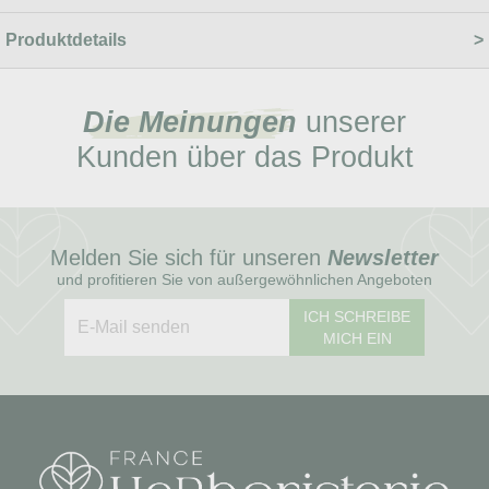
Produktdetails
Die Meinungen
unserer
Kunden über das Produkt
Melden Sie sich für unseren
Newsletter
und profitieren Sie von außergewöhnlichen Angeboten
ICH SCHREIBE
MICH EIN