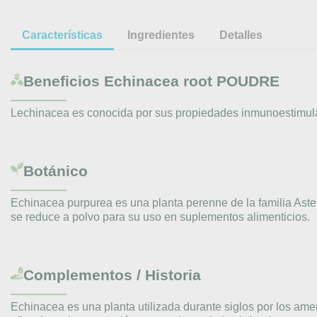
Características
Ingredientes
Detalles
Beneficios
Echinacea root POUDRE
Lechinacea es conocida por sus propiedades inmunoestimulant
Botánico
Echinacea purpurea es una planta perenne de la familia Aster
se reduce a polvo para su uso en suplementos alimenticios.
Complementos / Historia
Echinacea es una planta utilizada durante siglos por los ame