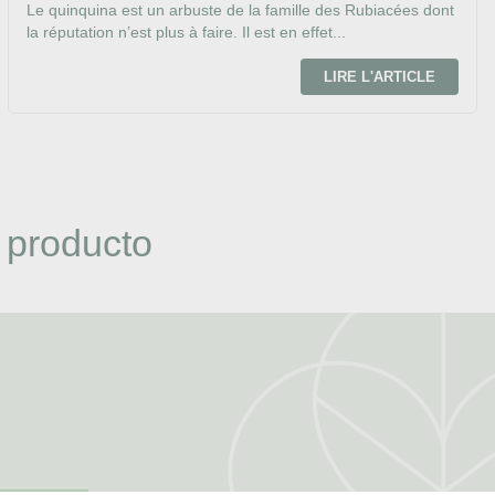
Le quinquina est un arbuste de la famille des Rubiacées dont
la réputation n’est plus à faire. Il est en effet...
LIRE L'ARTICLE
 producto