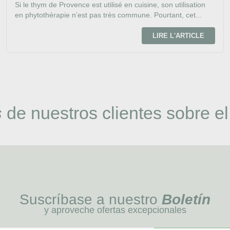
Si le thym de Provence est utilisé en cuisine, son utilisation
en phytothérapie n’est pas très commune. Pourtant, cet...
LIRE L'ARTICLE
s
de nuestros clientes sobre el
Suscríbase a nuestro
Boletín
y aproveche ofertas excepcionales