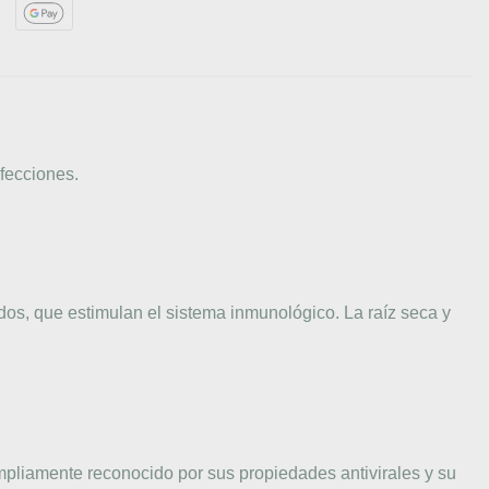
fecciones.
dos, que estimulan el sistema inmunológico. La raíz seca y
ampliamente reconocido por sus propiedades antivirales y su