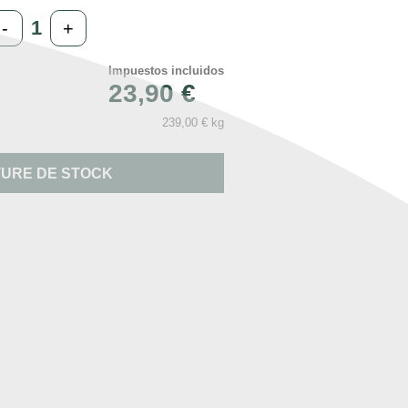
-
+
Impuestos incluidos
23,90 €
239,00 € kg
URE DE STOCK