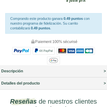
Comprando este producto ganara
0.49 puntos
con
nuestro programa de fidelización. Su carrito
contabilizará
0.49 puntos
.
Paiement 100% sécurisé
4X PayPal
Descripción
Detalles del producto
Reseñas
de nuestros clientes