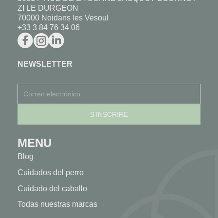
ZI LE DURGEON
70000 Noidans les Vesoul
+33 3 84 76 34 06
NEWSLETTER
MENU
Blog
Cuidados del perro
Cuidado del caballo
Todas nuestras marcas