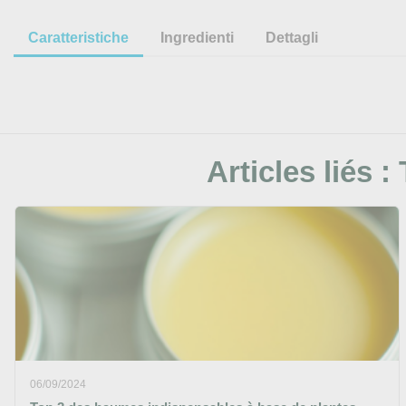
Caratteristiche
Ingredienti
Dettagli
Articles liés :
06/09/2024