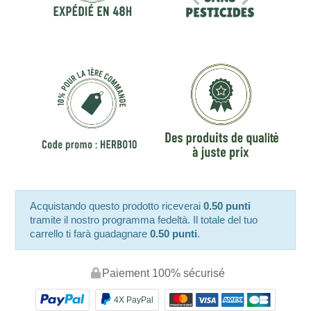
Acquistando questo prodotto riceverai
0.50 punti
tramite il nostro programma fedeltà. Il totale del tuo
carrello ti farà guadagnare
0.50 punti
.
Paiement 100% sécurisé
4X PayPal