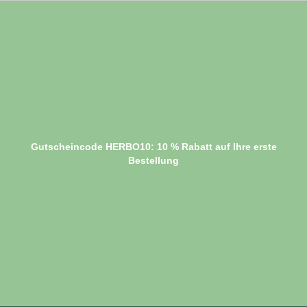
Gutscheincode HERBO10: 10 % Rabatt auf Ihre erste
Bestellung