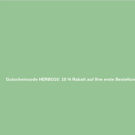
Gutscheincode HERBO10: 10 % Rabatt auf Ihre erste Bestellu