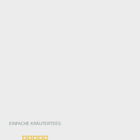
EINFACHE KRÄUTERTEES