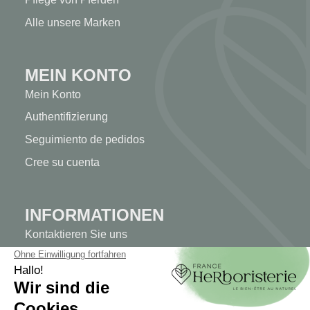
Alle unsere Marken
MEIN KONTO
Mein Konto
Authentifizierung
Seguimiento de pedidos
Cree su cuenta
INFORMATIONEN
Kontaktieren Sie uns
Sitemap
Unser Kräuterladen
Lieferung