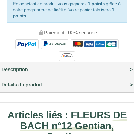
En achetant ce produit vous gagnerez
1 points
grâce à
notre programme de fidélité. Votre panier totalisera
1
points
.
Paiement 100% sécurisé
4X PayPal
Description
Détails du produit
Articles liés :
FLEURS DE
BACH n°12 Gentian,