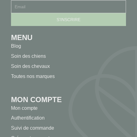
MENU
Blog
Soin des chiens
Soin des chevaux
Toutes nos marques
MON COMPTE
Mon compte
Authentification
Suivi de commande