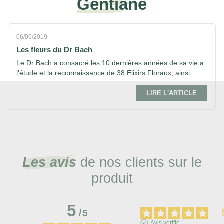
Gentiane
06/06/2019
Les fleurs du Dr Bach
Le Dr Bach a consacré les 10 dernières années de sa vie a
l’étude et la reconnaissance de 38 Elixirs Floraux, ainsi...
LIRE L'ARTICLE
Les avis
de nos clients sur le
produit
5
/
5
Avis vérifié