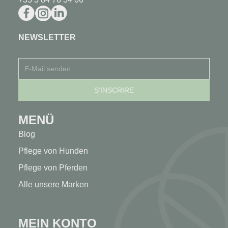
NEWSLETTER
MENÜ
Blog
Pflege von Hunden
Pflege von Pferden
Alle unsere Marken
MEIN KONTO