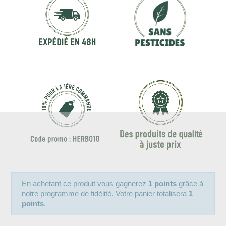
En achetant ce produit vous gagnerez
1 points
grâce à
notre programme de fidélité. Votre panier totalisera
1
points
.