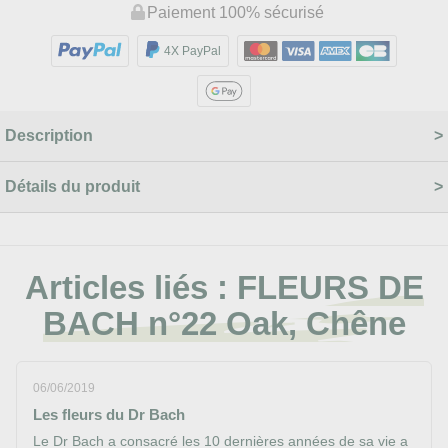
Paiement 100% sécurisé
4X PayPal
Description
Détails du produit
Articles liés :
FLEURS DE
BACH n°22 Oak, Chêne
06/06/2019
Les fleurs du Dr Bach
Le Dr Bach a consacré les 10 dernières années de sa vie a