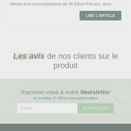
l’étude et la reconnaissance de 38 Elixirs Floraux, ainsi...
LIRE L'ARTICLE
Les avis
de nos clients sur le
produit
Inscrivez-vous à notre
Newsletter
et profitez d' offres exceptionnelles
JE M'INSCRIS