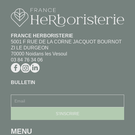
FRANCE HERBORISTERIE
5001 F RUE DE LA CORNE JACQUOT BOURNOT
ZI LE DURGEON
70000 Noidans les Vesoul
03 84 76 34 06
BULLETIN
MENU