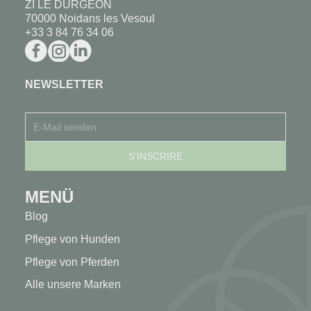
ZI LE DURGEON
70000 Noidans les Vesoul
+33 3 84 76 34 06
NEWSLETTER
MENÜ
Blog
Pflege von Hunden
Pflege von Pferden
Alle unsere Marken