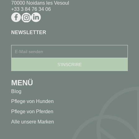
70000 Noidans les Vesoul
+33 3 84 76 34 06
NEWSLETTER
MENÜ
Blog
Pflege von Hunden
Pflege von Pferden
Alle unsere Marken