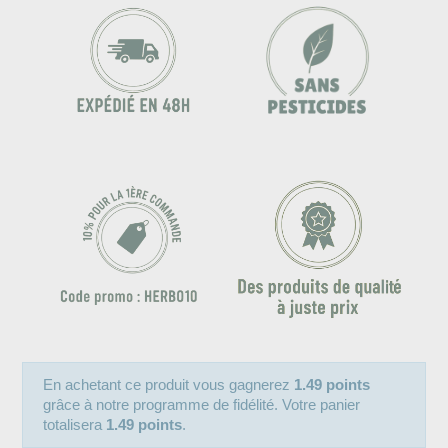
En achetant ce produit vous gagnerez
1.49 points
grâce à notre programme de fidélité. Votre panier
totalisera
1.49 points
.