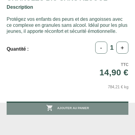
Description
Protégez vos enfants des peurs et des angoisses avec
ce complexe en granules sans alcool. Idéal pour les plus
jeunes, il apporte réconfort et sécurité émotionnelle.
-
+
Quantité :
TTC
14,90 €
784,21 € kg

AJOUTER AU PANIER