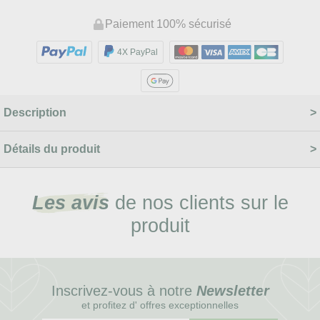
Paiement 100% sécurisé
4X PayPal
Description
Détails du produit
Les avis
de nos clients sur le
produit
Inscrivez-vous à notre
Newsletter
et profitez d' offres exceptionnelles