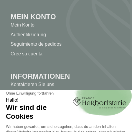
MEIN KONTO
Mein Konto
Authentifizierung
Seguimiento de pedidos
Cree su cuenta
INFORMATIONEN
Kontaktieren Sie uns
Sitemap
Unser Kräuterladen
Lieferung
Sicheres Bezahlen