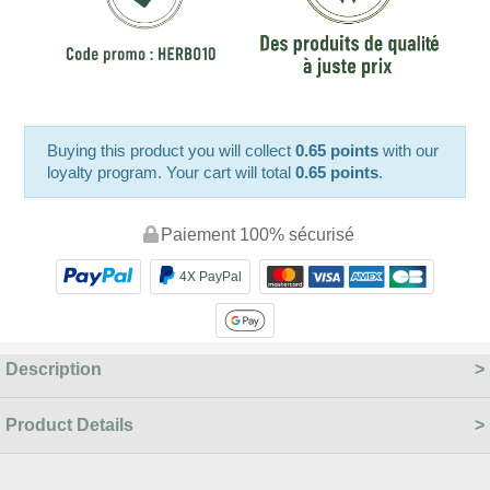
Buying this product you will collect
0.65 points
with our
loyalty program. Your cart will total
0.65 points
.
Paiement 100% sécurisé
4X PayPal
Description
Product Details