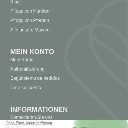
Blog
Pflege von Hunden
Pflege von Pferden
Alle unsere Marken
MEIN KONTO
Mein Konto
Authentifizierung
Seguimiento de pedidos
Cree su cuenta
INFORMATIONEN
Kontaktieren Sie uns
Sitemap