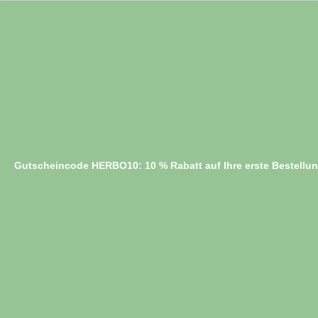
Gutscheincode HERBO10: 10 % Rabatt auf Ihre erste Bestellu