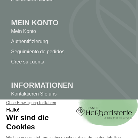
MEIN KONTO
Mein Konto
Authentifizierung
Seguimiento de pedidos
Cree su cuenta
INFORMATIONEN
Kontaktieren Sie uns
Sitemap
Unser Kräuterladen
Lieferung
Sicheres Bezahlen