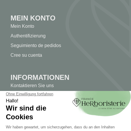
MEIN KONTO
Mein Konto
Authentifizierung
Seguimiento de pedidos
Cree su cuenta
INFORMATIONEN
Kontaktieren Sie uns
Sitemap
Unser Kräuterladen
Lieferung
Sicheres Bezahlen