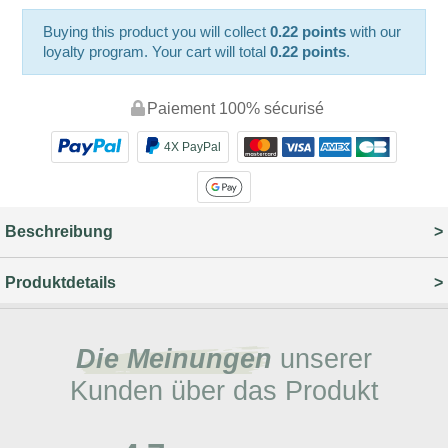
Buying this product you will collect
0.22 points
with our
loyalty program. Your cart will total
0.22 points
.
Paiement 100% sécurisé
4X PayPal
Beschreibung
Produktdetails
Die Meinungen
unserer
Kunden über das Produkt