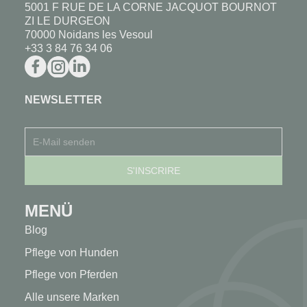
5001 F RUE DE LA CORNE JACQUOT BOURNOT
ZI LE DURGEON
70000 Noidans les Vesoul
+33 3 84 76 34 06
NEWSLETTER
MENÜ
Blog
Pflege von Hunden
Pflege von Pferden
Alle unsere Marken