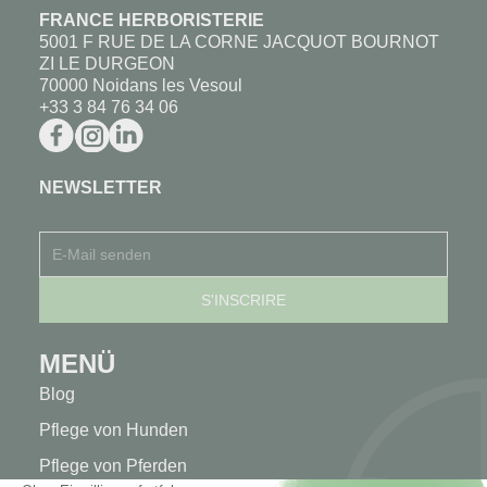
FRANCE HERBORISTERIE
5001 F RUE DE LA CORNE JACQUOT BOURNOT
ZI LE DURGEON
70000 Noidans les Vesoul
+33 3 84 76 34 06
NEWSLETTER
MENÜ
Blog
Pflege von Hunden
Pflege von Pferden