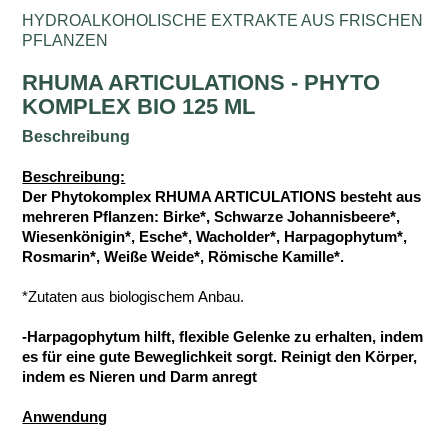
HYDROALKOHOLISCHE EXTRAKTE AUS FRISCHEN
PFLANZEN
RHUMA ARTICULATIONS - PHYTO
KOMPLEX BIO 125 ML
Beschreibung
Beschreibung:
Der Phytokomplex RHUMA ARTICULATIONS besteht aus
mehreren Pflanzen: Birke*, Schwarze Johannisbeere*,
Wiesenkönigin*, Esche*, Wacholder*, Harpagophytum*,
Rosmarin*, Weiße Weide*, Römische Kamille*.
*Zutaten aus biologischem Anbau.
-Harpagophytum hilft, flexible Gelenke zu erhalten, indem
es für eine gute Beweglichkeit sorgt. Reinigt den Körper,
indem es Nieren und Darm anregt
Anwendung