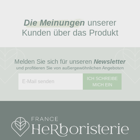
Die Meinungen
unserer
Kunden über das Produkt
Melden Sie sich für unseren
Newsletter
und profitieren Sie von außergewöhnlichen Angeboten
ICH SCHREIBE
MICH EIN