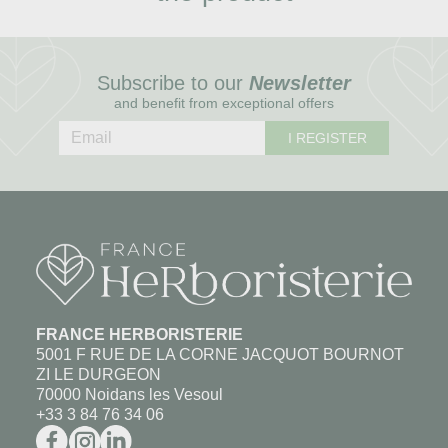
Subscribe to our
Newsletter
and benefit from exceptional offers
I REGISTER
FRANCE HERBORISTERIE
5001 F RUE DE LA CORNE JACQUOT BOURNOT
ZI LE DURGEON
70000 Noidans les Vesoul
+33 3 84 76 34 06