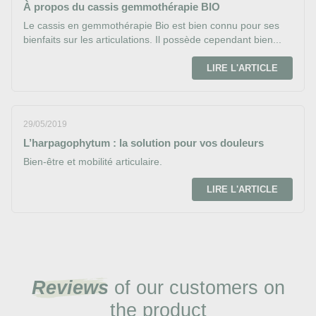
À propos du cassis gemmothérapie BIO
Le cassis en gemmothérapie Bio est bien connu pour ses
bienfaits sur les articulations. Il possède cependant bien...
LIRE L'ARTICLE
29/05/2019
L’harpagophytum : la solution pour vos douleurs
Bien-être et mobilité articulaire.
LIRE L'ARTICLE
Reviews
of our customers on
the product