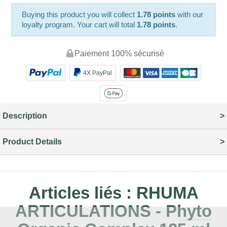
Buying this product you will collect
1.78 points
with our
loyalty program. Your cart will total
1.78 points
.
Paiement 100% sécurisé
4X PayPal
Description
Product Details
Articles liés :
RHUMA
ARTICULATIONS - Phyto