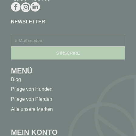
NEWSLETTER
MENÜ
Blog
Pflege von Hunden
Pflege von Pferden
Alle unsere Marken
MEIN KONTO