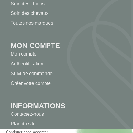
Soin des chiens
Soin des chevaux
Toutes nos marques
MON COMPTE
Mon compte
Authentification
Suivi de commande
Créer votre compte
INFORMATIONS
Contactez-nous
Plan du site