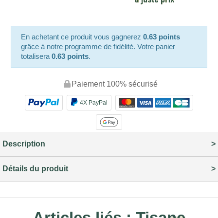
En achetant ce produit vous gagnerez
0.63 points
grâce à notre programme de fidélité. Votre panier
totalisera
0.63 points
.
Paiement 100% sécurisé
4X PayPal
Description
Détails du produit
Articles liés :
Tisane