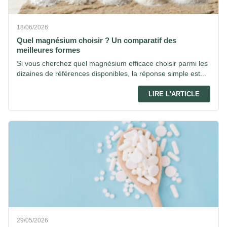
18/06/2026
Quel magnésium choisir ? Un comparatif des
meilleures formes
Si vous cherchez quel magnésium efficace choisir parmi les
dizaines de références disponibles, la réponse simple est...
LIRE L'ARTICLE
29/05/2026