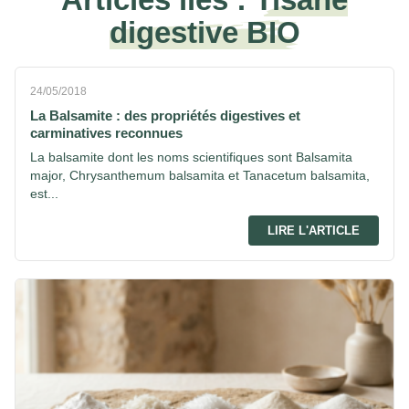
digestive BIO
24/05/2018
La Balsamite : des propriétés digestives et
carminatives reconnues
La balsamite dont les noms scientifiques sont Balsamita
major, Chrysanthemum balsamita et Tanacetum balsamita,
est...
LIRE L'ARTICLE