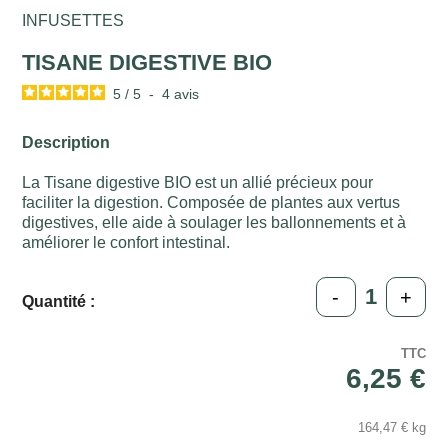
INFUSETTES
TISANE DIGESTIVE BIO
5
/
5
-
4
avis
Description
La Tisane digestive BIO est un allié précieux pour
faciliter la digestion. Composée de plantes aux vertus
digestives, elle aide à soulager les ballonnements et à
améliorer le confort intestinal.
-
+
Quantité :
TTC
6,25 €
164,47 € kg