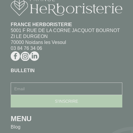
FRANCE HERBORISTERIE
5001 F RUE DE LA CORNE JACQUOT BOURNOT
ZI LE DURGEON
70000 Noidans les Vesoul
03 84 76 34 06
BULLETIN
MENU
Blog