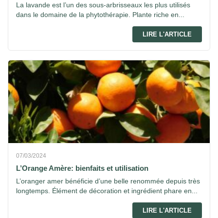
La lavande est l’un des sous-arbrisseaux les plus utilisés
dans le domaine de la phytothérapie. Plante riche en...
LIRE L'ARTICLE
07/03/2024
L’Orange Amère: bienfaits et utilisation
L’oranger amer bénéficie d’une belle renommée depuis très
longtemps. Élément de décoration et ingrédient phare en...
LIRE L'ARTICLE