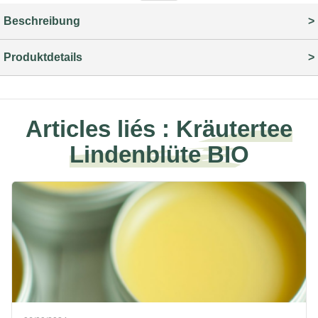
Beschreibung
Produktdetails
Articles liés :
Kräutertee
Lindenblüte BIO