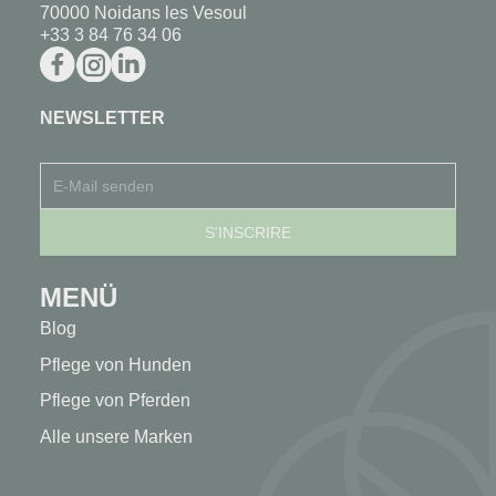
70000 Noidans les Vesoul
+33 3 84 76 34 06
NEWSLETTER
MENÜ
Blog
Pflege von Hunden
Pflege von Pferden
Alle unsere Marken