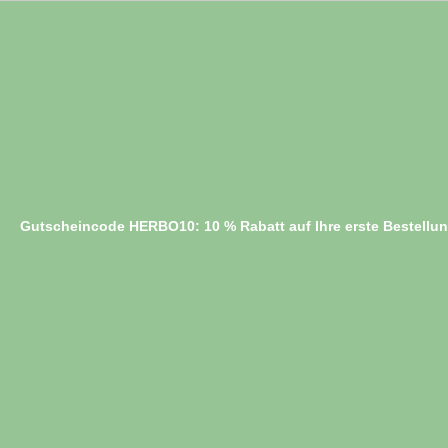
Gutscheincode HERBO10: 10 % Rabatt auf Ihre erste Bestellu