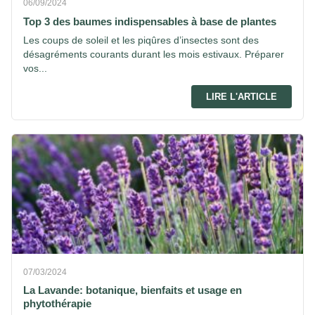
06/09/2024
Top 3 des baumes indispensables à base de plantes
Les coups de soleil et les piqûres d’insectes sont des
désagréments courants durant les mois estivaux. Préparer
vos...
LIRE L'ARTICLE
07/03/2024
La Lavande: botanique, bienfaits et usage en
phytothérapie