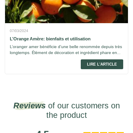
07/03/2024
L’Orange Amère: bienfaits et utilisation
L’oranger amer bénéficie d’une belle renommée depuis très
longtemps. Élément de décoration et ingrédient phare en...
LIRE L'ARTICLE
Reviews
of our customers on
the product