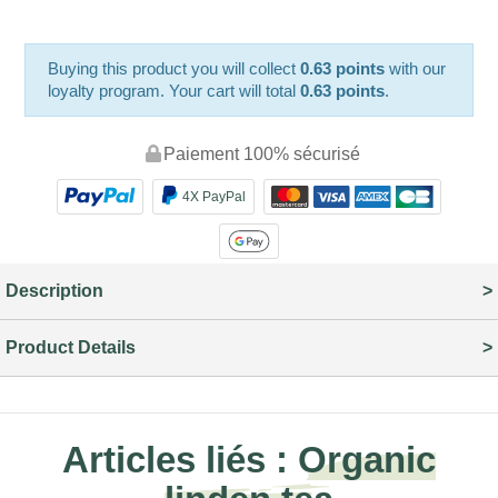
Buying this product you will collect
0.63 points
with our
loyalty program. Your cart will total
0.63 points
.
Paiement 100% sécurisé
4X PayPal
Description
Product Details
Articles liés :
Organic