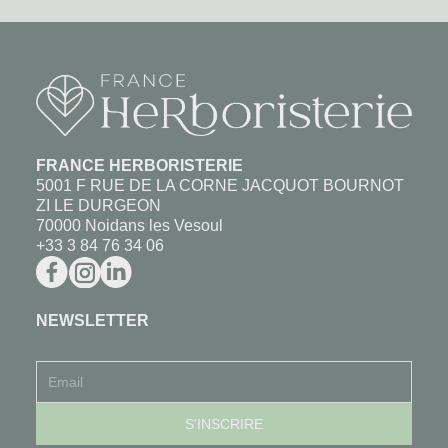
FRANCE HERBORISTERIE
5001 F RUE DE LA CORNE JACQUOT BOURNOT
ZI LE DURGEON
70000 Noidans les Vesoul
+33 3 84 76 34 06
NEWSLETTER