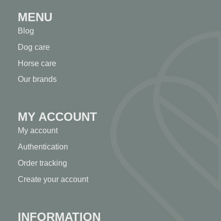
MENU
Blog
Dog care
Horse care
Our brands
MY ACCOUNT
My account
Authentication
Order tracking
Create your account
INFORMATION