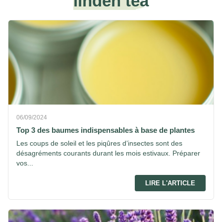
linden tea
06/09/2024
Top 3 des baumes indispensables à base de plantes
Les coups de soleil et les piqûres d’insectes sont des
désagréments courants durant les mois estivaux. Préparer
vos...
LIRE L'ARTICLE