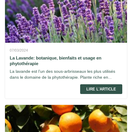
07/03/2024
La Lavande: botanique, bienfaits et usage en
phytothérapie
La lavande est l’un des sous-arbrisseaux les plus utilisés
dans le domaine de la phytothérapie. Plante riche en...
LIRE L'ARTICLE