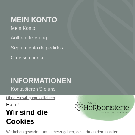
MEIN KONTO
Mein Konto
Authentifizierung
Seguimiento de pedidos
Cree su cuenta
INFORMATIONEN
Kontaktieren Sie uns
Sitemap
Unser Kräuterladen
Lieferung
Sicheres Bezahlen