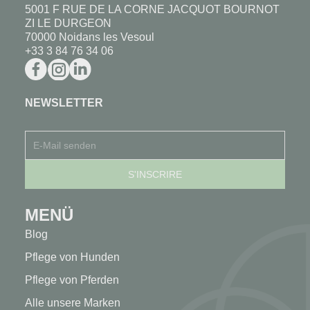
5001 F RUE DE LA CORNE JACQUOT BOURNOT
ZI LE DURGEON
70000 Noidans les Vesoul
+33 3 84 76 34 06
NEWSLETTER
MENÜ
Blog
Pflege von Hunden
Pflege von Pferden
Alle unsere Marken