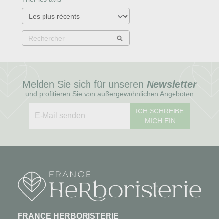
Melden Sie sich für unseren
Newsletter
und profitieren Sie von außergewöhnlichen Angeboten
ICH SCHREIBE
MICH EIN
FRANCE HERBORISTERIE