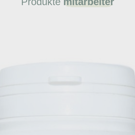
Produkte
mitarbeiter