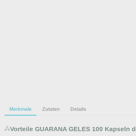
Merkmale
Zutaten
Details
Vorteile
GUARANA GELES 100 Kapseln dos