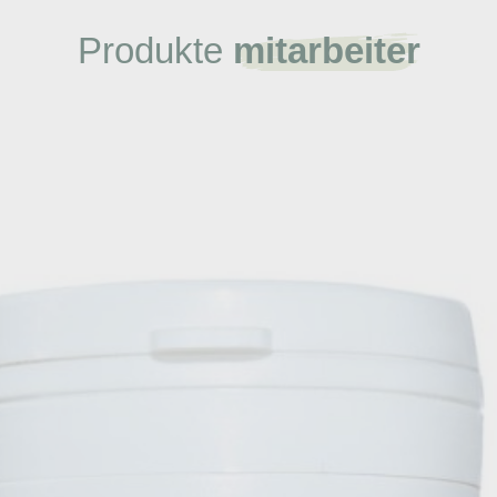
Produkte
mitarbeiter