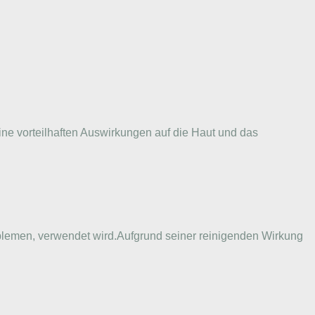
eine vorteilhaften Auswirkungen auf die Haut und das
roblemen, verwendet wird.Aufgrund seiner reinigenden Wirkung