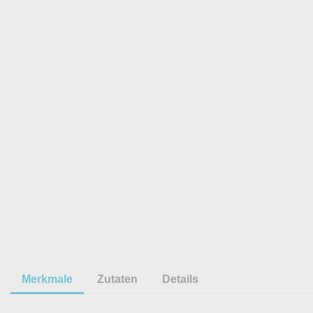
Merkmale
Zutaten
Details