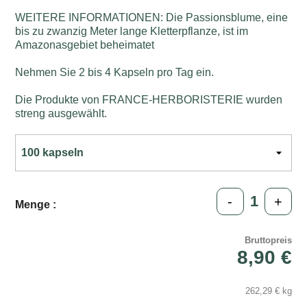
WEITERE INFORMATIONEN: Die Passionsblume, eine
bis zu zwanzig Meter lange Kletterpflanze, ist im
Amazonasgebiet beheimatet
Nehmen Sie 2 bis 4 Kapseln pro Tag ein.
Die Produkte von FRANCE-HERBORISTERIE wurden
streng ausgewählt.
-
+
Menge :
Bruttopreis
8,90 €
262,29 € kg