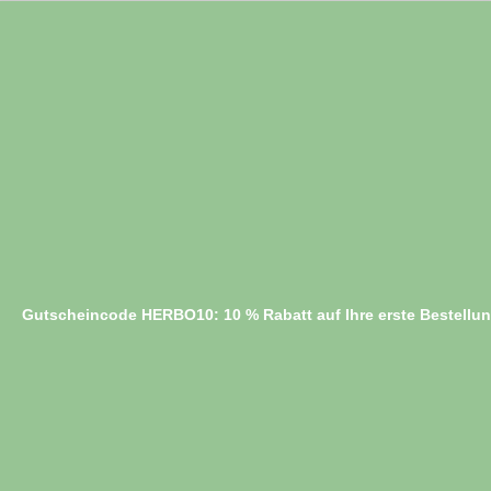
Gutscheincode HERBO10: 10 % Rabatt auf Ihre erste Bestellu