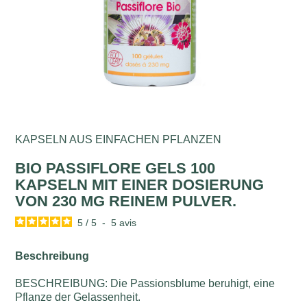
KAPSELN AUS EINFACHEN PFLANZEN
BIO PASSIFLORE GELS 100
KAPSELN MIT EINER DOSIERUNG
VON 230 MG REINEM PULVER.
5
/
5
-
5
avis
Beschreibung
BESCHREIBUNG: Die Passionsblume beruhigt, eine
Pflanze der Gelassenheit.