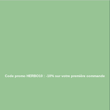
Code promo HERBO10 : -10% sur votre première commande