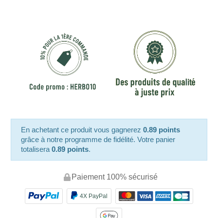
En achetant ce produit vous gagnerez
0.89 points
grâce à notre programme de fidélité. Votre panier
totalisera
0.89 points
.
Paiement 100% sécurisé
4X PayPal