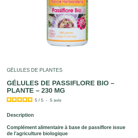
GÉLULES DE PLANTES
GÉLULES DE PASSIFLORE BIO –
PLANTE – 230 MG
5
/
5
-
5
avis
Description
Complément alimentaire à base de passiflore issue
de l’agriculture biologique